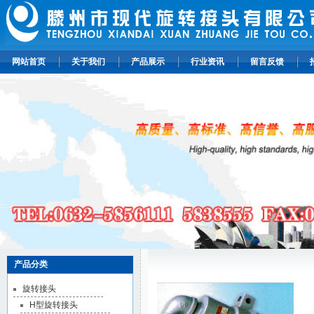
网站首页
关于我们
产品展示
行业资讯
留言反馈
产品分类
旋转接头
H型旋转接头