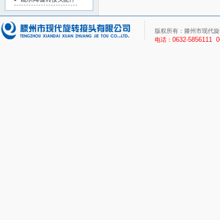
版权所有：滕州市现代旋
0632-5856111 
电话：