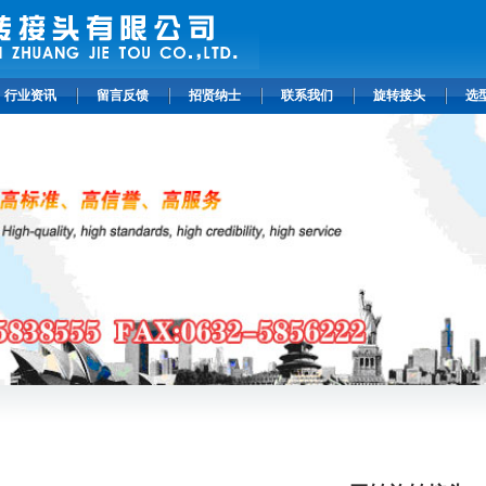
行业资讯
留言反馈
招贤纳士
联系我们
旋转接头
选