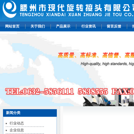
网站首页
关于我们
产品展示
行业资讯
留言反馈
新闻分类
行业动态
企业信息