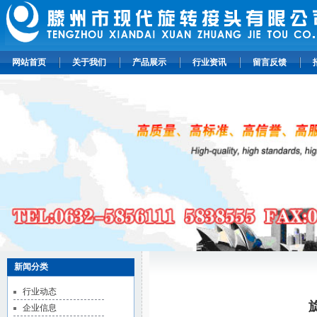
网站首页
关于我们
产品展示
行业资讯
留言反馈
新闻分类
行业动态
企业信息