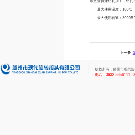
般五金待业钻孔加工，钻孔行
最大使用温度：100℃
最大使用转速：8000R
上一条
:
版权所有：滕州市现代旋
0632-5856111 
电话：