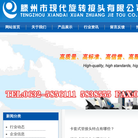
网站首页
关于我们
产品展示
行业资讯
留言反馈
新闻分类
行业动态
卡套式管接头特点有哪些？
企业信息