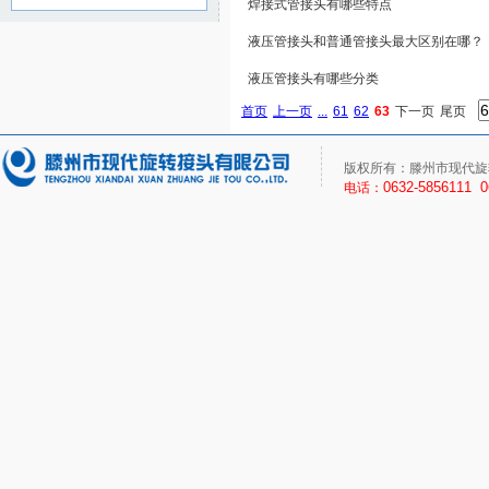
焊接式管接头有哪些特点
液压管接头和普通管接头最大区别在哪？
液压管接头有哪些分类
首页
上一页
...
61
62
63
下一页
尾页
版权所有：滕州市现代旋
0632-5856111 
电话：